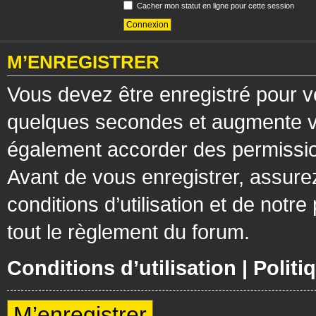
Cacher mon statut en ligne pour cette session
M’ENREGISTRER
Vous devez être enregistré pour v
quelques secondes et augmente vos
également accorder des permission
Avant de vous enregistrer, assure
conditions d’utilisation et de notre
tout le règlement du forum.
Conditions d’utilisation
|
Politi
M’enregistrer