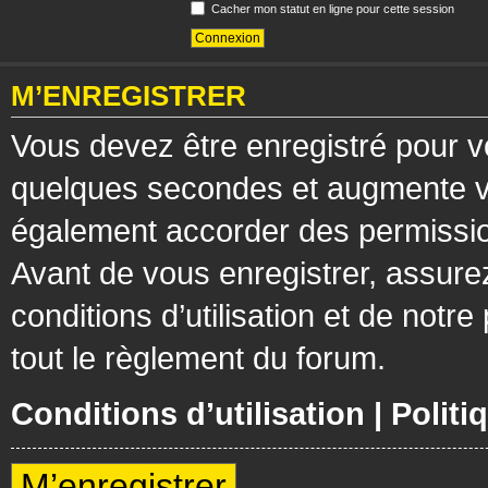
Cacher mon statut en ligne pour cette session
M’ENREGISTRER
Vous devez être enregistré pour v
quelques secondes et augmente vos
également accorder des permission
Avant de vous enregistrer, assure
conditions d’utilisation et de notre
tout le règlement du forum.
Conditions d’utilisation
|
Politi
M’enregistrer