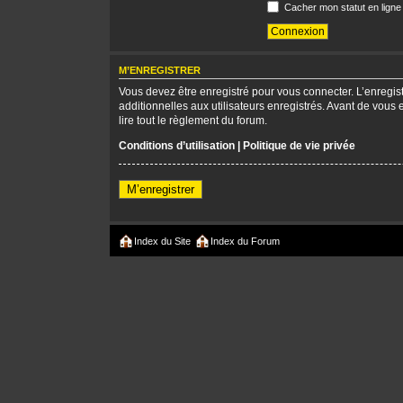
Cacher mon statut en ligne
M’ENREGISTRER
Vous devez être enregistré pour vous connecter. L’enregi
additionnelles aux utilisateurs enregistrés. Avant de vous 
lire tout le règlement du forum.
Conditions d’utilisation
|
Politique de vie privée
M’enregistrer
Index du Site
Index du Forum