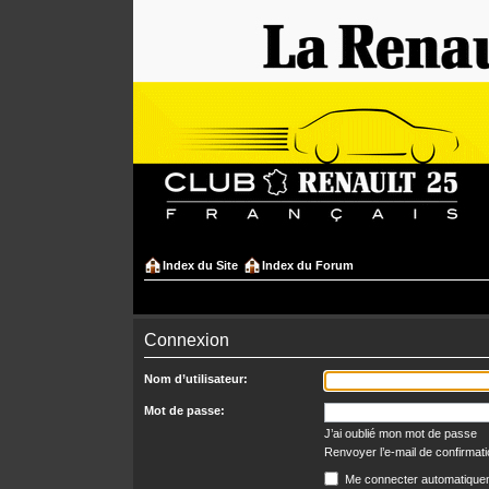
Index du Site
Index du Forum
Connexion
Nom d’utilisateur:
Mot de passe:
J’ai oublié mon mot de passe
Renvoyer l’e-mail de confirmat
Me connecter automatiquem