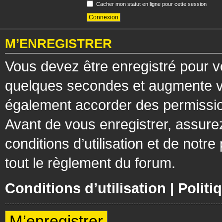
Cacher mon statut en ligne pour cette session
M’ENREGISTRER
Vous devez être enregistré pour v
quelques secondes et augmente vos
également accorder des permission
Avant de vous enregistrer, assure
conditions d’utilisation et de notre
tout le règlement du forum.
Conditions d’utilisation
|
Politi
M’enregistrer