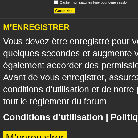
Cacher mon statut en ligne pour cette session
M’ENREGISTRER
Vous devez être enregistré pour v
quelques secondes et augmente vos
également accorder des permission
Avant de vous enregistrer, assure
conditions d’utilisation et de notre
tout le règlement du forum.
Conditions d’utilisation
|
Politi
M’enregistrer