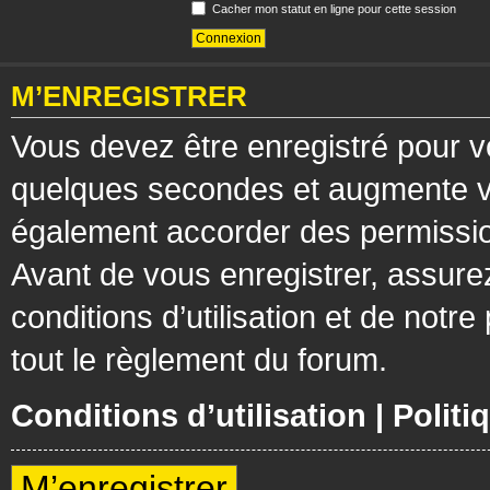
Cacher mon statut en ligne pour cette session
M’ENREGISTRER
Vous devez être enregistré pour v
quelques secondes et augmente vos
également accorder des permission
Avant de vous enregistrer, assure
conditions d’utilisation et de notre
tout le règlement du forum.
Conditions d’utilisation
|
Politi
M’enregistrer