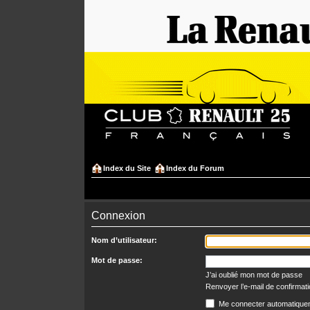
Index du Site
Index du Forum
Connexion
Nom d’utilisateur:
Mot de passe:
J’ai oublié mon mot de passe
Renvoyer l’e-mail de confirmat
Me connecter automatiquem