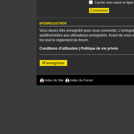
Cacher mon statut en ligne
M’ENREGISTRER
Vous devez être enregistré pour vous connecter. L’enregi
additionnelles aux utilisateurs enregistrés. Avant de vous 
lire tout le règlement du forum.
Conditions d’utilisation
|
Politique de vie privée
M’enregistrer
Index du Site
Index du Forum