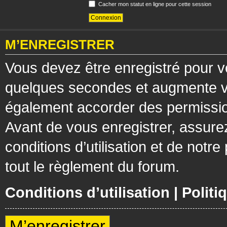
Cacher mon statut en ligne pour cette session
M’ENREGISTRER
Vous devez être enregistré pour v
quelques secondes et augmente vos
également accorder des permission
Avant de vous enregistrer, assure
conditions d’utilisation et de notre
tout le règlement du forum.
Conditions d’utilisation
|
Politi
M’enregistrer