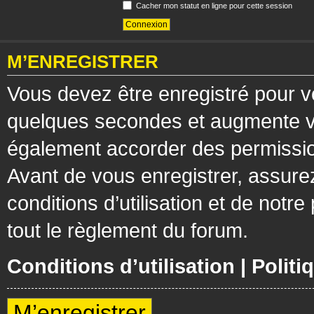
Cacher mon statut en ligne pour cette session
M’ENREGISTRER
Vous devez être enregistré pour v
quelques secondes et augmente vos
également accorder des permission
Avant de vous enregistrer, assure
conditions d’utilisation et de notre
tout le règlement du forum.
Conditions d’utilisation
|
Politi
M’enregistrer