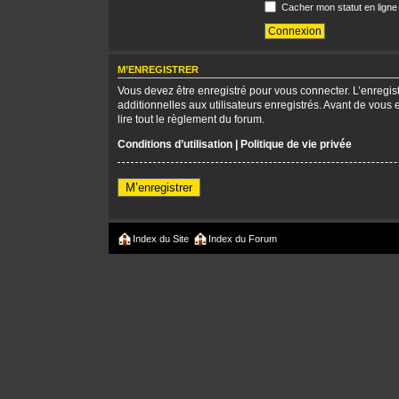
Cacher mon statut en ligne
M’ENREGISTRER
Vous devez être enregistré pour vous connecter. L’enregi
additionnelles aux utilisateurs enregistrés. Avant de vous 
lire tout le règlement du forum.
Conditions d’utilisation
|
Politique de vie privée
M’enregistrer
Index du Site
Index du Forum