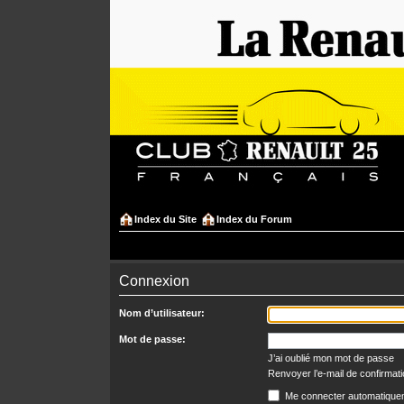
Index du Site
Index du Forum
Connexion
Nom d’utilisateur:
Mot de passe:
J’ai oublié mon mot de passe
Renvoyer l’e-mail de confirmat
Me connecter automatiquem