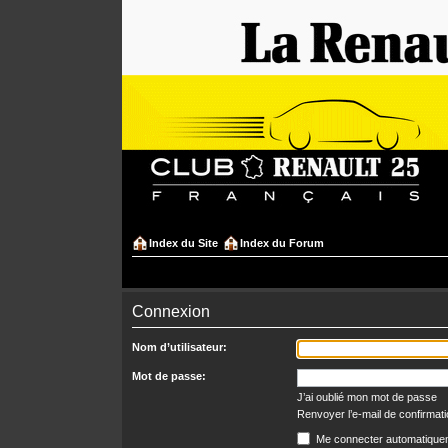
Index du Site
Index du Forum
Connexion
Nom d’utilisateur:
Mot de passe:
J’ai oublié mon mot de passe
Renvoyer l’e-mail de confirmat
Me connecter automatiquem