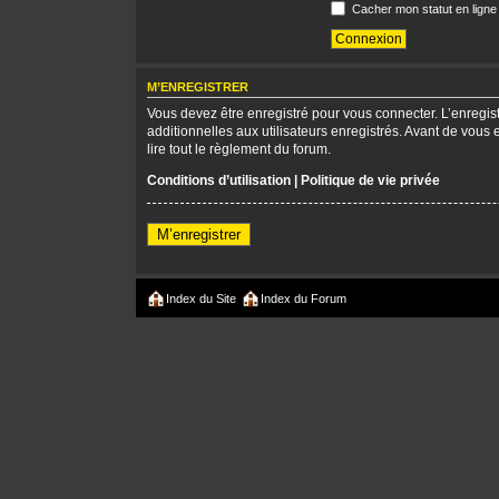
Cacher mon statut en ligne
M’ENREGISTRER
Vous devez être enregistré pour vous connecter. L’enregi
additionnelles aux utilisateurs enregistrés. Avant de vous 
lire tout le règlement du forum.
Conditions d’utilisation
|
Politique de vie privée
M’enregistrer
Index du Site
Index du Forum