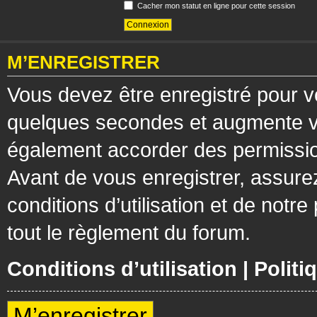
Cacher mon statut en ligne pour cette session
M’ENREGISTRER
Vous devez être enregistré pour v
quelques secondes et augmente vos
également accorder des permission
Avant de vous enregistrer, assure
conditions d’utilisation et de notre
tout le règlement du forum.
Conditions d’utilisation
|
Politi
M’enregistrer