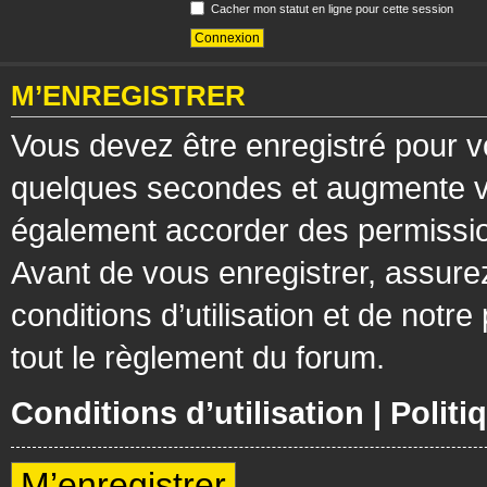
Cacher mon statut en ligne pour cette session
M’ENREGISTRER
Vous devez être enregistré pour v
quelques secondes et augmente vos
également accorder des permission
Avant de vous enregistrer, assure
conditions d’utilisation et de notre
tout le règlement du forum.
Conditions d’utilisation
|
Politi
M’enregistrer