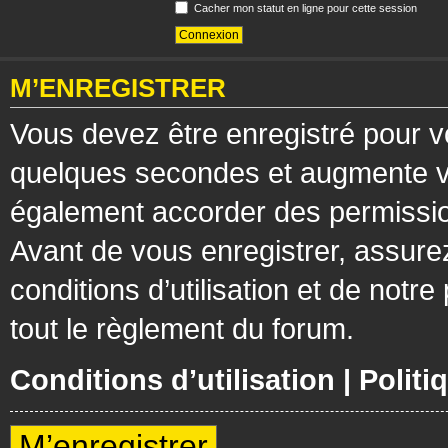
Cacher mon statut en ligne pour cette session
M’ENREGISTRER
Vous devez être enregistré pour v
quelques secondes et augmente vos
également accorder des permission
Avant de vous enregistrer, assure
conditions d’utilisation et de notre
tout le règlement du forum.
Conditions d’utilisation
|
Politi
M’enregistrer