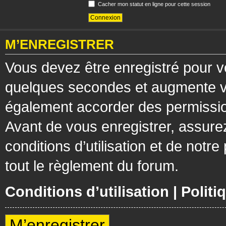
Cacher mon statut en ligne pour cette session
M’ENREGISTRER
Vous devez être enregistré pour v
quelques secondes et augmente vos
également accorder des permission
Avant de vous enregistrer, assure
conditions d’utilisation et de notre
tout le règlement du forum.
Conditions d’utilisation
|
Politi
M’enregistrer