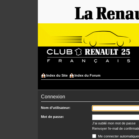
Index du Site
Index du Forum
Connexion
Nom d’utilisateur:
Mot de passe:
J’ai oublié mon mot de passe
Renvoyer l’e-mail de confirmat
Me connecter automatiquem