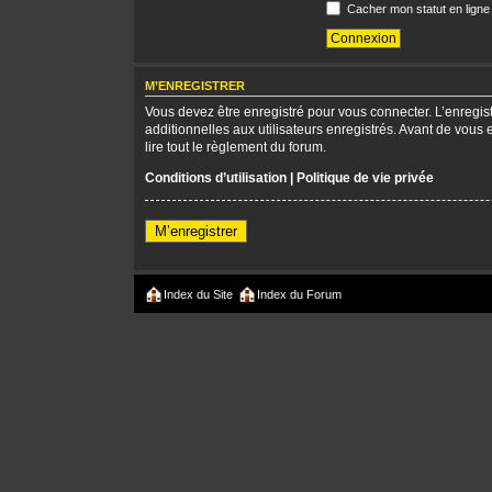
Cacher mon statut en ligne
M’ENREGISTRER
Vous devez être enregistré pour vous connecter. L’enregi
additionnelles aux utilisateurs enregistrés. Avant de vous 
lire tout le règlement du forum.
Conditions d’utilisation
|
Politique de vie privée
M’enregistrer
Index du Site
Index du Forum