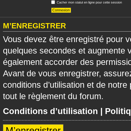
Cacher mon statut en ligne pour cette session
M’ENREGISTRER
Vous devez être enregistré pour v
quelques secondes et augmente vos
également accorder des permission
Avant de vous enregistrer, assure
conditions d’utilisation et de notre
tout le règlement du forum.
Conditions d’utilisation
|
Politi
M’enregistrer