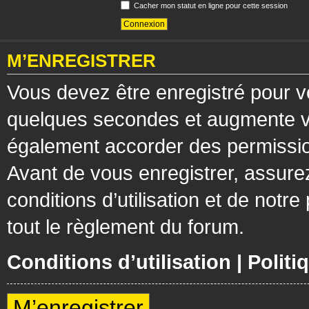
Cacher mon statut en ligne pour cette session
M’ENREGISTRER
Vous devez être enregistré pour v
quelques secondes et augmente vos
également accorder des permission
Avant de vous enregistrer, assure
conditions d’utilisation et de notre
tout le règlement du forum.
Conditions d’utilisation
|
Politi
M’enregistrer