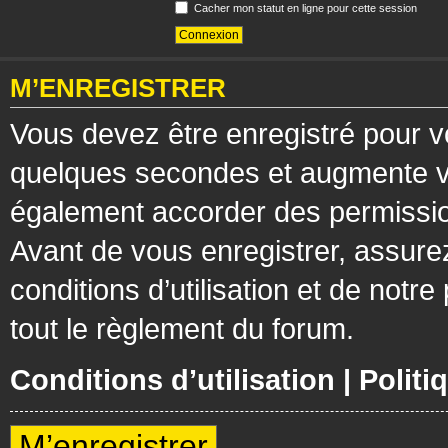
Cacher mon statut en ligne pour cette session
M’ENREGISTRER
Vous devez être enregistré pour v
quelques secondes et augmente vos
également accorder des permission
Avant de vous enregistrer, assure
conditions d’utilisation et de notre
tout le règlement du forum.
Conditions d’utilisation
|
Politi
M’enregistrer