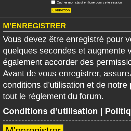
Cacher mon statut en ligne pour cette session
M’ENREGISTRER
Vous devez être enregistré pour v
quelques secondes et augmente vos
également accorder des permission
Avant de vous enregistrer, assure
conditions d’utilisation et de notre
tout le règlement du forum.
Conditions d’utilisation
|
Politi
M’enregistrer