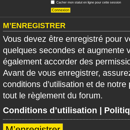
Cacher mon statut en ligne pour cette session
M’ENREGISTRER
Vous devez être enregistré pour v
quelques secondes et augmente vos
également accorder des permission
Avant de vous enregistrer, assure
conditions d’utilisation et de notre
tout le règlement du forum.
Conditions d’utilisation
|
Politi
M’enregistrer