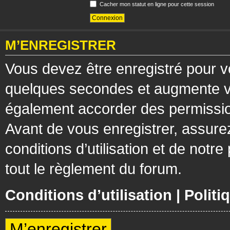
Cacher mon statut en ligne pour cette session
M’ENREGISTRER
Vous devez être enregistré pour v
quelques secondes et augmente vos
également accorder des permission
Avant de vous enregistrer, assure
conditions d’utilisation et de notre
tout le règlement du forum.
Conditions d’utilisation
|
Politi
M’enregistrer