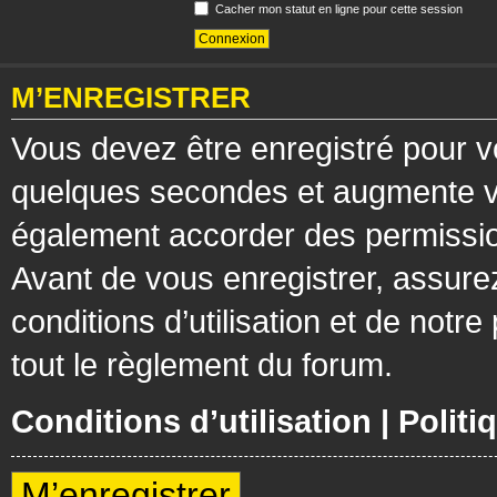
Cacher mon statut en ligne pour cette session
M’ENREGISTRER
Vous devez être enregistré pour v
quelques secondes et augmente vos
également accorder des permission
Avant de vous enregistrer, assure
conditions d’utilisation et de notre
tout le règlement du forum.
Conditions d’utilisation
|
Politi
M’enregistrer