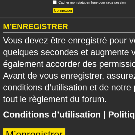
Cacher mon statut en ligne pour cette session
M’ENREGISTRER
Vous devez être enregistré pour v
quelques secondes et augmente vos
également accorder des permission
Avant de vous enregistrer, assure
conditions d’utilisation et de notre
tout le règlement du forum.
Conditions d’utilisation
|
Politi
M’enregistrer