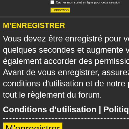
Cacher mon statut en ligne pour cette session
M’ENREGISTRER
Vous devez être enregistré pour v
quelques secondes et augmente vos
également accorder des permission
Avant de vous enregistrer, assure
conditions d’utilisation et de notre
tout le règlement du forum.
Conditions d’utilisation
|
Politi
M’enregistrer