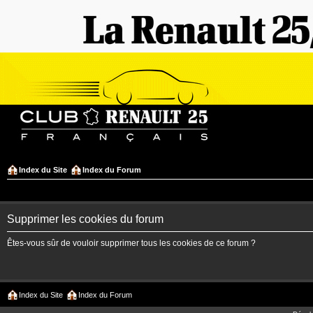
Index du Site
Index du Forum
Supprimer les cookies du forum
Êtes-vous sûr de vouloir supprimer tous les cookies de ce forum ?
Index du Site
Index du Forum