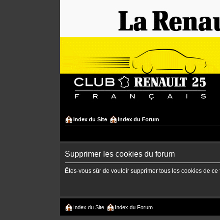
Index du Site
Index du Forum
Supprimer les cookies du forum
Êtes-vous sûr de vouloir supprimer tous les cookies de ce
Index du Site
Index du Forum