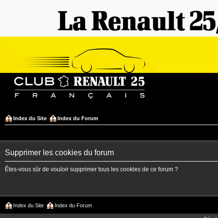
Index du Site
Index du Forum
Supprimer les cookies du forum
Êtes-vous sûr de vouloir supprimer tous les cookies de ce forum ?
Index du Site
Index du Forum