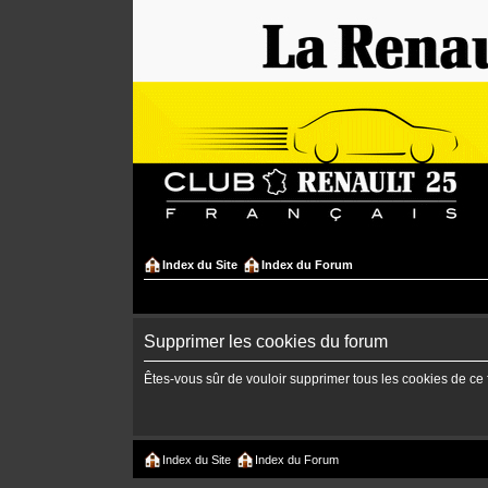
Index du Site
Index du Forum
Supprimer les cookies du forum
Êtes-vous sûr de vouloir supprimer tous les cookies de ce
Index du Site
Index du Forum