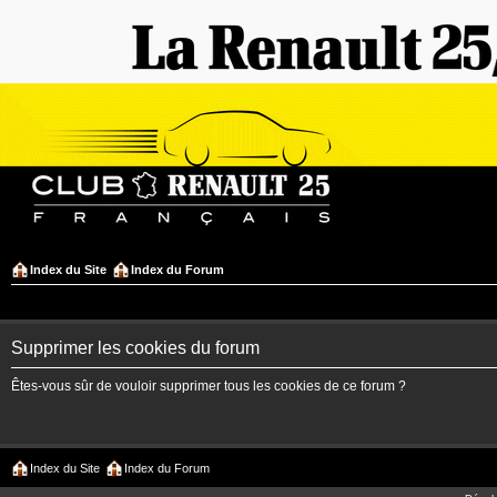
Index du Site
Index du Forum
Supprimer les cookies du forum
Êtes-vous sûr de vouloir supprimer tous les cookies de ce forum ?
Index du Site
Index du Forum