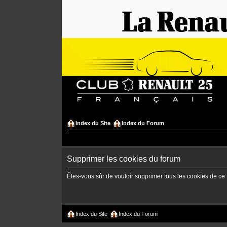
Index du Site
Index du Forum
Supprimer les cookies du forum
Êtes-vous sûr de vouloir supprimer tous les cookies de ce
Index du Site
Index du Forum