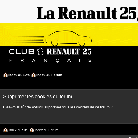
Index du Site
Index du Forum
Supprimer les cookies du forum
Êtes-vous sûr de vouloir supprimer tous les cookies de ce forum ?
Index du Site
Index du Forum