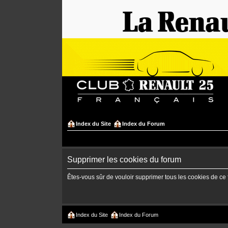
Index du Site
Index du Forum
Supprimer les cookies du forum
Êtes-vous sûr de vouloir supprimer tous les cookies de ce
Index du Site
Index du Forum