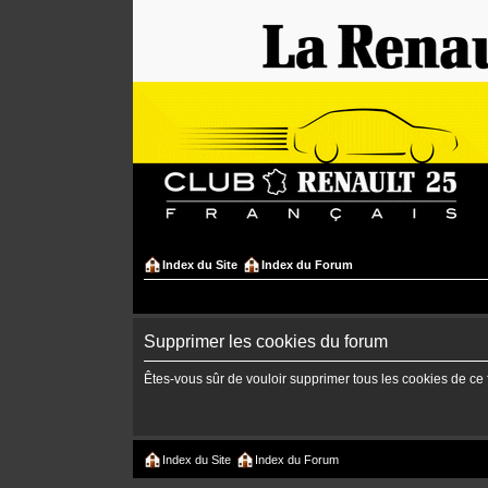
Index du Site
Index du Forum
Supprimer les cookies du forum
Êtes-vous sûr de vouloir supprimer tous les cookies de ce
Index du Site
Index du Forum