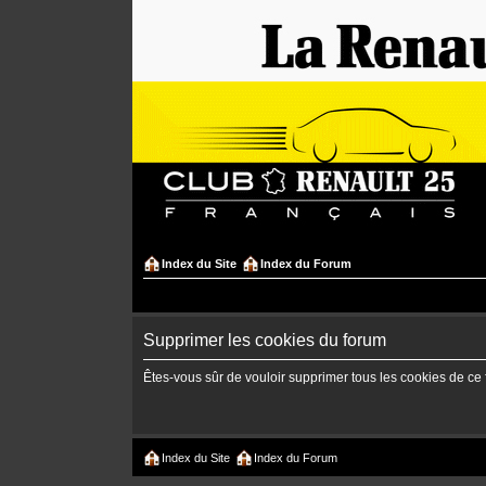
Index du Site
Index du Forum
Supprimer les cookies du forum
Êtes-vous sûr de vouloir supprimer tous les cookies de ce
Index du Site
Index du Forum