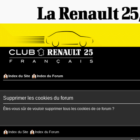
Index du Site
Index du Forum
Supprimer les cookies du forum
Êtes-vous sûr de vouloir supprimer tous les cookies de ce forum ?
Index du Site
Index du Forum