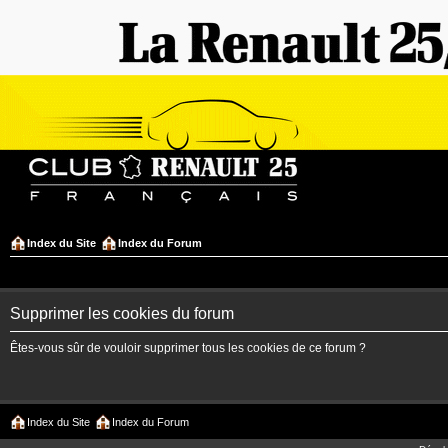
Index du Site
Index du Forum
Supprimer les cookies du forum
Êtes-vous sûr de vouloir supprimer tous les cookies de ce forum ?
Index du Site
Index du Forum