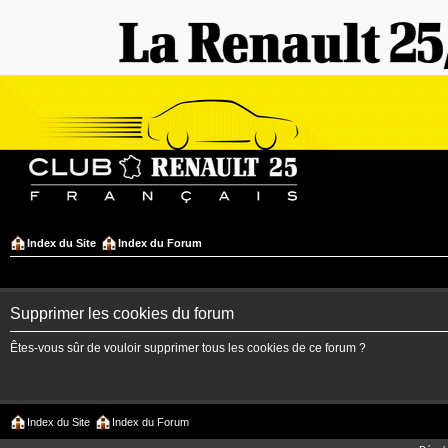
Index du Site
Index du Forum
Supprimer les cookies du forum
Êtes-vous sûr de vouloir supprimer tous les cookies de ce forum ?
Index du Site
Index du Forum