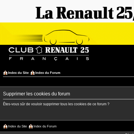
Index du Site
Index du Forum
Supprimer les cookies du forum
Êtes-vous sûr de vouloir supprimer tous les cookies de ce forum ?
Index du Site
Index du Forum