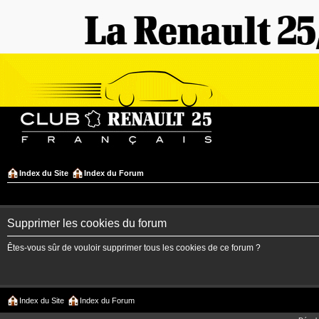
Index du Site
Index du Forum
Supprimer les cookies du forum
Êtes-vous sûr de vouloir supprimer tous les cookies de ce forum ?
Index du Site
Index du Forum