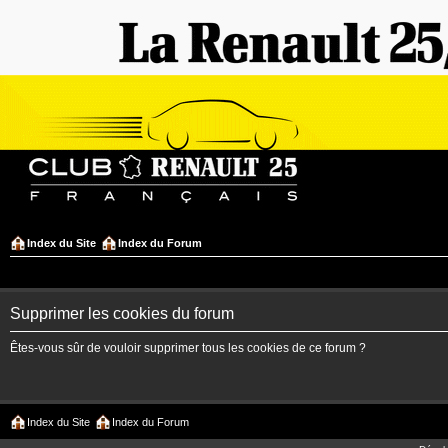
Index du Site
Index du Forum
Supprimer les cookies du forum
Êtes-vous sûr de vouloir supprimer tous les cookies de ce forum ?
Index du Site
Index du Forum