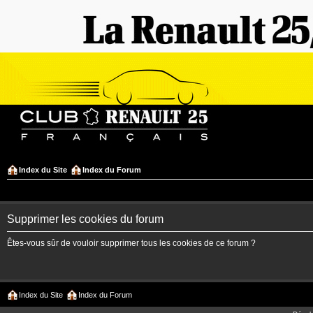
Index du Site
Index du Forum
Supprimer les cookies du forum
Êtes-vous sûr de vouloir supprimer tous les cookies de ce forum ?
Index du Site
Index du Forum