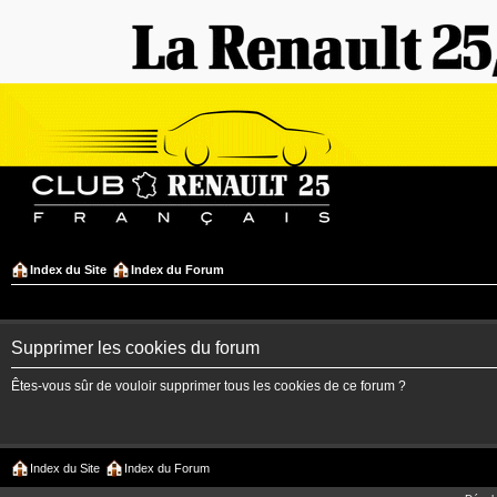
Index du Site
Index du Forum
Supprimer les cookies du forum
Êtes-vous sûr de vouloir supprimer tous les cookies de ce forum ?
Index du Site
Index du Forum