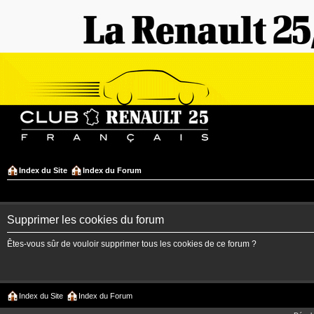
Index du Site
Index du Forum
Supprimer les cookies du forum
Êtes-vous sûr de vouloir supprimer tous les cookies de ce forum ?
Index du Site
Index du Forum