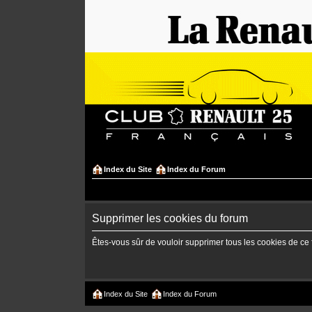
Index du Site
Index du Forum
Supprimer les cookies du forum
Êtes-vous sûr de vouloir supprimer tous les cookies de ce
Index du Site
Index du Forum