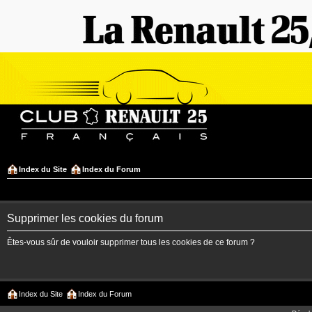
Index du Site
Index du Forum
Supprimer les cookies du forum
Êtes-vous sûr de vouloir supprimer tous les cookies de ce forum ?
Index du Site
Index du Forum