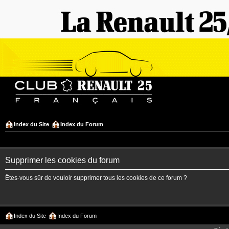
Index du Site
Index du Forum
Supprimer les cookies du forum
Êtes-vous sûr de vouloir supprimer tous les cookies de ce forum ?
Index du Site
Index du Forum