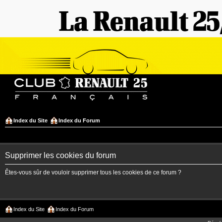
Index du Site
Index du Forum
Supprimer les cookies du forum
Êtes-vous sûr de vouloir supprimer tous les cookies de ce forum ?
Index du Site
Index du Forum