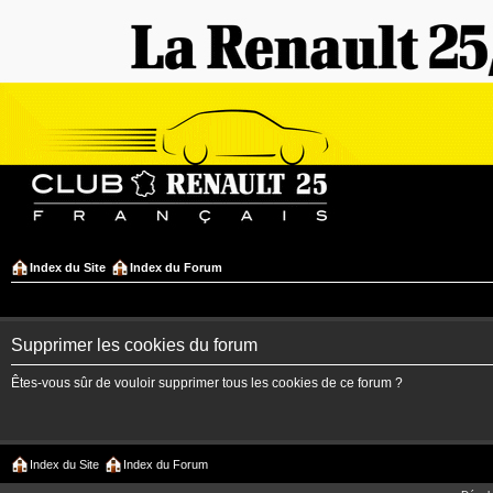
Index du Site
Index du Forum
Supprimer les cookies du forum
Êtes-vous sûr de vouloir supprimer tous les cookies de ce forum ?
Index du Site
Index du Forum