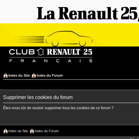
Index du Site
Index du Forum
Supprimer les cookies du forum
Êtes-vous sûr de vouloir supprimer tous les cookies de ce forum ?
Index du Site
Index du Forum